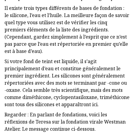
Il existe trois types différents de bases de fondation :
le silicone, l’eau et l’huile. La meilleure façon de savoir
quel type vous utilisez est de vérifier les cinq
premiers éléments de la liste des ingrédients.
(Cependant, gardez simplement à l’esprit que ce n’est
pas parce que l’eau est répertoriée en premier qu’elle
est à base d’eau).
Si votre fond de teint est liquide, il s’agit
principalement d’eau et constitue généralement le
premier ingrédient. Les silicones sont généralement
répertoriées avec des mots se terminant par -cone ou
-oxane. Cela semble très scientifique, mais des mots
comme diméthicone, cyclopentasiloxane, triméthicone
sont tous des silicones et apparaîtront ici.
Regarder : En parlant de fondations, voici les
réflexions de Teresa sur la fondation virale Westman
Atelier. Le message continue ci-dessous.