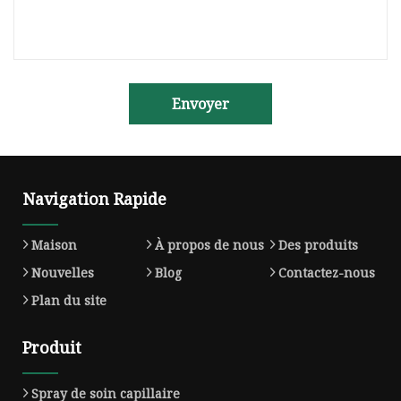
Envoyer
Navigation Rapide
Maison
À propos de nous
Des produits
Nouvelles
Blog
Contactez-nous
Plan du site
Produit
Spray de soin capillaire