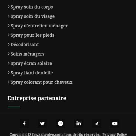
Spray soin du corps
Spray soin du visage
Spray d'entretien ménager
Spray pour les pieds
Désodorisant
Soins ménagers
Spray écran solaire
Spray liant dentelle
Spray colorant pour cheveux
Entreprise partenaire
Copyright © fr.wxzhvalve.com, tous droits réservés.
Privacy Policy