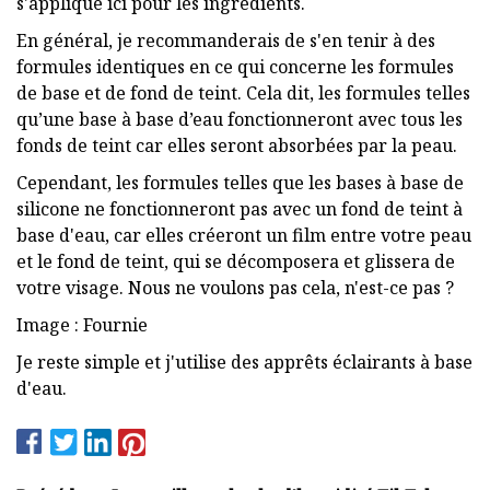
s'applique ici pour les ingrédients.
En général, je recommanderais de s'en tenir à des
formules identiques en ce qui concerne les formules
de base et de fond de teint. Cela dit, les formules telles
qu’une base à base d’eau fonctionneront avec tous les
fonds de teint car elles seront absorbées par la peau.
Cependant, les formules telles que les bases à base de
silicone ne fonctionneront pas avec un fond de teint à
base d'eau, car elles créeront un film entre votre peau
et le fond de teint, qui se décomposera et glissera de
votre visage. Nous ne voulons pas cela, n'est-ce pas ?
Image : Fournie
Je reste simple et j'utilise des apprêts éclairants à base
d'eau.