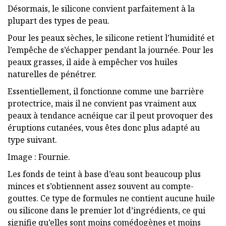
Désormais, le silicone convient parfaitement à la
plupart des types de peau.
Pour les peaux sèches, le silicone retient l’humidité et
l’empêche de s’échapper pendant la journée. Pour les
peaux grasses, il aide à empêcher vos huiles
naturelles de pénétrer.
Essentiellement, il fonctionne comme une barrière
protectrice, mais il ne convient pas vraiment aux
peaux à tendance acnéique car il peut provoquer des
éruptions cutanées, vous êtes donc plus adapté au
type suivant.
Image : Fournie.
Les fonds de teint à base d’eau sont beaucoup plus
minces et s’obtiennent assez souvent au compte-
gouttes. Ce type de formules ne contient aucune huile
ou silicone dans le premier lot d’ingrédients, ce qui
signifie qu’elles sont moins comédogènes et moins