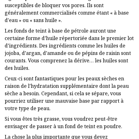
susceptibles de bloquer vos pores. Ils sont
généralement commercialisés comme étant « à base
d'eau » ou « sans huile ».
Les fonds de teint à base de pétrole auront une
certaine forme d’huile répertoriée dans le premier lot
d’ingrédients. Des ingrédients comme les huiles de
jojoba, d’argan, d’amande ou de pépins de raisin sont
courants. Vous comprenez la dérive… les huiles sont
des huiles.
Ceux-ci sont fantastiques pour les peaux sèches en
raison de l’hydratation supplémentaire dont la peau
sèche a besoin. Cependant, si cela se sépare, vous
pourriez utiliser une mauvaise base par rapport à
votre type de peau.
Si vous êtes très grasse, vous voudrez peut-être
envisager de passer à un fond de teint en poudre.
La chose la plus importante que vous devez