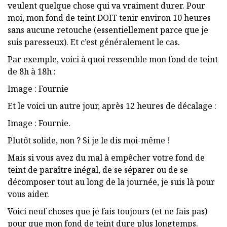
veulent quelque chose qui va vraiment durer. Pour
moi, mon fond de teint DOIT tenir environ 10 heures
sans aucune retouche (essentiellement parce que je
suis paresseux). Et c’est généralement le cas.
Par exemple, voici à quoi ressemble mon fond de teint
de 8h à 18h :
Image : Fournie
Et le voici un autre jour, après 12 heures de décalage :
Image : Fournie.
Plutôt solide, non ? Si je le dis moi-même !
Mais si vous avez du mal à empêcher votre fond de
teint de paraître inégal, de se séparer ou de se
décomposer tout au long de la journée, je suis là pour
vous aider.
Voici neuf choses que je fais toujours (et ne fais pas)
pour que mon fond de teint dure plus longtemps.