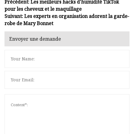
Précédent: Les meilleurs hacks d'humidité TikTok
pour les cheveux et le maquillage
Suivant: Les experts en organisation adorent la garde-
robe de Mary Bonnet
Envoyer une demande