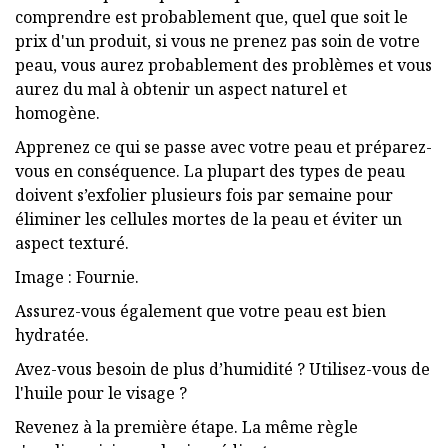
comprendre est probablement que, quel que soit le
prix d'un produit, si vous ne prenez pas soin de votre
peau, vous aurez probablement des problèmes et vous
aurez du mal à obtenir un aspect naturel et
homogène.
Apprenez ce qui se passe avec votre peau et préparez-
vous en conséquence. La plupart des types de peau
doivent s’exfolier plusieurs fois par semaine pour
éliminer les cellules mortes de la peau et éviter un
aspect texturé.
Image : Fournie.
Assurez-vous également que votre peau est bien
hydratée.
Avez-vous besoin de plus d’humidité ? Utilisez-vous de
l'huile pour le visage ?
Revenez à la première étape. La même règle