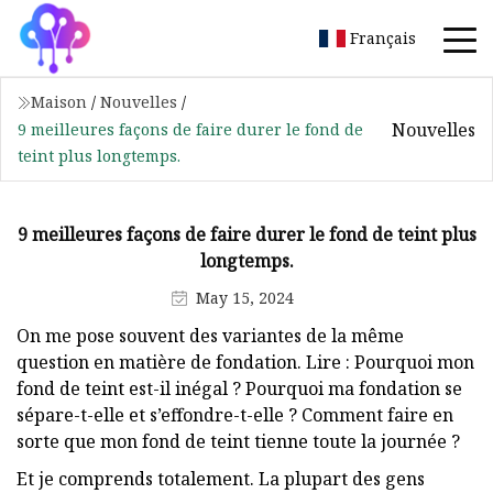
Français
Maison
/
Nouvelles
/
Nouvelles
9 meilleures façons de faire durer le fond de
teint plus longtemps.
9 meilleures façons de faire durer le fond de teint plus
longtemps.
May 15, 2024
On me pose souvent des variantes de la même
question en matière de fondation. Lire : Pourquoi mon
fond de teint est-il inégal ? Pourquoi ma fondation se
sépare-t-elle et s’effondre-t-elle ? Comment faire en
sorte que mon fond de teint tienne toute la journée ?
Et je comprends totalement. La plupart des gens