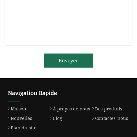
Envoyer
Navigation Rapide
Maison
À propos de nous
Des produits
Nouvelles
Blog
Contactez-nous
Plan du site