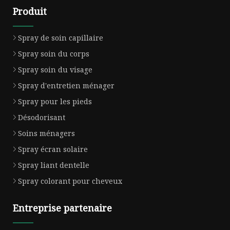
Produit
Spray de soin capillaire
Spray soin du corps
Spray soin du visage
Spray d'entretien ménager
Spray pour les pieds
Désodorisant
Soins ménagers
Spray écran solaire
Spray liant dentelle
Spray colorant pour cheveux
Entreprise partenaire