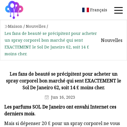
Français
Maison
/
Nouvelles
/
Les fans de beauté se précipitent pour acheter
Nouvelles
un spray corporel bon marché qui sent
EXACTEMENT le Sol De Janeiro 62, soit 14 £
moins cher.
Les fans de beauté se précipitent pour acheter un
spray corporel bon marché qui sent EXACTEMENT le
Sol De Janeiro 62, soit 14 £ moins cher.
Jun 16, 2023
Les parfums SOL De Janeiro ont envahi Internet ces
derniers mois.
Mais si dépenser 20 £ pour un spray corporel ne vous