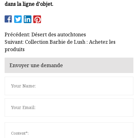
dans la ligne d'objet.
Précédent: Désert des autochtones
Suivant: Collection Barbie de Lush : Achetez les
produits
Envoyer une demande