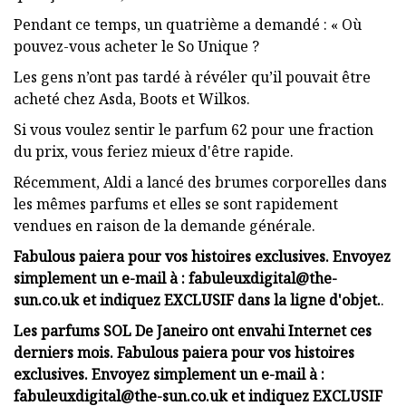
Pendant ce temps, un quatrième a demandé : « Où
pouvez-vous acheter le So Unique ?
Les gens n’ont pas tardé à révéler qu’il pouvait être
acheté chez Asda, Boots et Wilkos.
Si vous voulez sentir le parfum 62 pour une fraction
du prix, vous feriez mieux d'être rapide.
Récemment, Aldi a lancé des brumes corporelles dans
les mêmes parfums et elles se sont rapidement
vendues en raison de la demande générale.
Fabulous paiera pour vos histoires exclusives. Envoyez
simplement un e-mail à :
fabuleuxdigital@the-
sun.co.uk
et indiquez EXCLUSIF dans la ligne d'objet.
.
Les parfums SOL De Janeiro ont envahi Internet ces
derniers mois.
Fabulous paiera pour vos histoires
exclusives. Envoyez simplement un e-mail à :
fabuleuxdigital@the-sun.co.uk
et indiquez EXCLUSIF