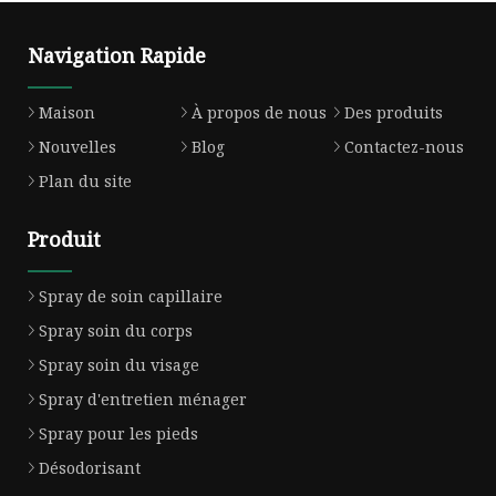
Navigation Rapide
Maison
À propos de nous
Des produits
Nouvelles
Blog
Contactez-nous
Plan du site
Produit
Spray de soin capillaire
Spray soin du corps
Spray soin du visage
Spray d'entretien ménager
Spray pour les pieds
Désodorisant