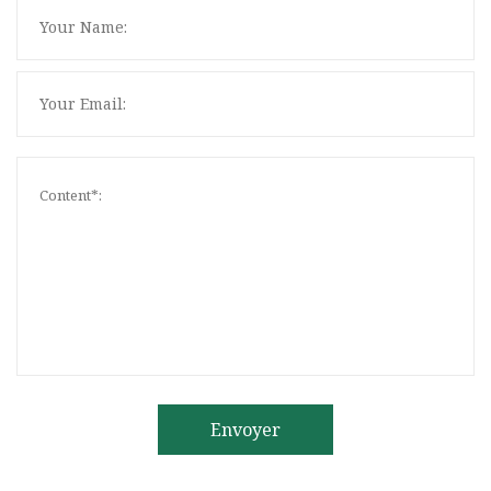
Envoyer