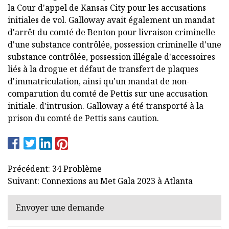
la Cour d'appel de Kansas City pour les accusations
initiales de vol. Galloway avait également un mandat
d'arrêt du comté de Benton pour livraison criminelle
d'une substance contrôlée, possession criminelle d'une
substance contrôlée, possession illégale d'accessoires
liés à la drogue et défaut de transfert de plaques
d'immatriculation, ainsi qu'un mandat de non-
comparution du comté de Pettis sur une accusation
initiale. d'intrusion. Galloway a été transporté à la
prison du comté de Pettis sans caution.
Précédent: 34 Problème
Suivant: Connexions au Met Gala 2023 à Atlanta
Envoyer une demande