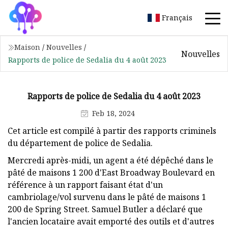
Français
Maison
/
Nouvelles
/
Nouvelles
Rapports de police de Sedalia du 4 août 2023
Rapports de police de Sedalia du 4 août 2023
Feb 18, 2024
Cet article est compilé à partir des rapports criminels
du département de police de Sedalia.
Mercredi après-midi, un agent a été dépêché dans le
pâté de maisons 1 200 d'East Broadway Boulevard en
référence à un rapport faisant état d'un
cambriolage/vol survenu dans le pâté de maisons 1
200 de Spring Street. Samuel Butler a déclaré que
l'ancien locataire avait emporté des outils et d'autres