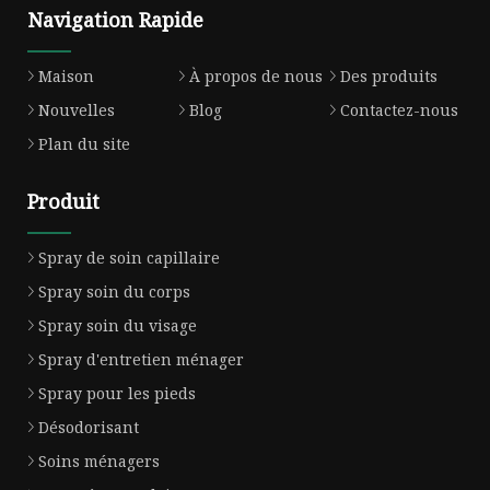
Navigation Rapide
Maison
À propos de nous
Des produits
Nouvelles
Blog
Contactez-nous
Plan du site
Produit
Spray de soin capillaire
Spray soin du corps
Spray soin du visage
Spray d'entretien ménager
Spray pour les pieds
Désodorisant
Soins ménagers