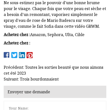
Ne sous-estimez pas le pouvoir d’une bonne brume
pour le visage. Chaque fois que votre peau est sèche et
a besoin d'un remontant, vaporisez simplement le
spray d'eau de rose de Mario Badescu sur votre
visage, comme le fait Sofia dans cette vidéo GRWM.
Achetez chez :
Amazon, Sephora, Ulta, Cible
Achetez chez :
Précédent: Toutes les sorties beauté que nous aimons
cet été 2023
Suivant: Trois bourdonnaient
Envoyer une demande