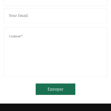
Envoyer