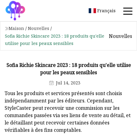
Français
Maison
/
Nouvelles
/
Nouvelles
Sofia Richie Skincare 2023 : 18 produits qu'elle
utilise pour les peaux sensibles
Sofia Richie Skincare 2023 : 18 produits qu'elle utilise
pour les peaux sensibles
Jul 14, 2023
Tous les produits et services présentés sont choisis
indépendamment par les éditeurs. Cependant,
StyleCaster peut recevoir une commission sur les
commandes passées via ses liens de vente au détail, et
le détaillant peut recevoir certaines données
vérifiables à des fins comptables.