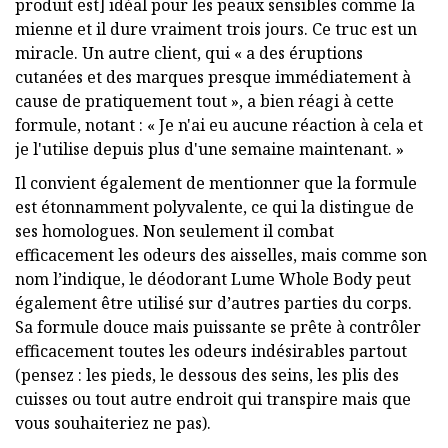
produit est] idéal pour les peaux sensibles comme la
mienne et il dure vraiment trois jours. Ce truc est un
miracle. Un autre client, qui « a des éruptions
cutanées et des marques presque immédiatement à
cause de pratiquement tout », a bien réagi à cette
formule, notant : « Je n'ai eu aucune réaction à cela et
je l'utilise depuis plus d'une semaine maintenant. »
Il convient également de mentionner que la formule
est étonnamment polyvalente, ce qui la distingue de
ses homologues. Non seulement il combat
efficacement les odeurs des aisselles, mais comme son
nom l’indique, le déodorant Lume Whole Body peut
également être utilisé sur d’autres parties du corps.
Sa formule douce mais puissante se prête à contrôler
efficacement toutes les odeurs indésirables partout
(pensez : les pieds, le dessous des seins, les plis des
cuisses ou tout autre endroit qui transpire mais que
vous souhaiteriez ne pas).