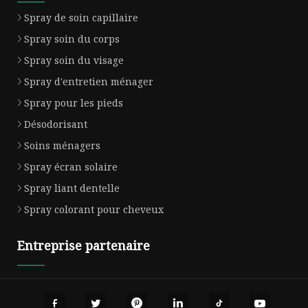
Spray de soin capillaire
Spray soin du corps
Spray soin du visage
Spray d'entretien ménager
Spray pour les pieds
Désodorisant
Soins ménagers
Spray écran solaire
Spray liant dentelle
Spray colorant pour cheveux
Entreprise partenaire