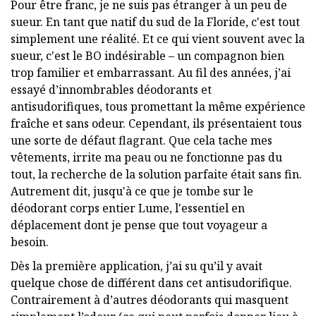
Pour être franc, je ne suis pas étranger à un peu de
sueur. En tant que natif du sud de la Floride, c'est tout
simplement une réalité. Et ce qui vient souvent avec la
sueur, c'est le BO indésirable – un compagnon bien
trop familier et embarrassant. Au fil des années, j’ai
essayé d’innombrables déodorants et
antisudorifiques, tous promettant la même expérience
fraîche et sans odeur. Cependant, ils présentaient tous
une sorte de défaut flagrant. Que cela tache mes
vêtements, irrite ma peau ou ne fonctionne pas du
tout, la recherche de la solution parfaite était sans fin.
Autrement dit, jusqu'à ce que je tombe sur le
déodorant corps entier Lume, l'essentiel en
déplacement dont je pense que tout voyageur a
besoin.
Dès la première application, j’ai su qu’il y avait
quelque chose de différent dans cet antisudorifique.
Contrairement à d’autres déodorants qui masquent