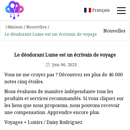
Français
Maison
/
Nouvelles
/
Nouvelles
Le déodorant Lume est un écrivain de voyage
Le déodorant Lume est un écrivain de voyage
Jun 06, 2023
Vous ne me croyez pas ? Découvrez ses plus de 46 000
notes cinq étoiles.
Nous évaluons de manière indépendante tous les
produits et services recommandés. Si vous cliquez sur
les liens que nous proposons, nous pouvons recevoir
une compensation. Apprendre encore plus.
Voyages + Loisirs / Daisy Rodriguez