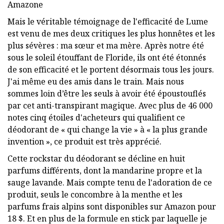
Amazone
Mais le véritable témoignage de l'efficacité de Lume
est venu de mes deux critiques les plus honnêtes et les
plus sévères : ma sœur et ma mère. Après notre été
sous le soleil étouffant de Floride, ils ont été étonnés
de son efficacité et le portent désormais tous les jours.
J'ai même eu des amis dans le train. Mais nous
sommes loin d’être les seuls à avoir été époustouflés
par cet anti-transpirant magique. Avec plus de 46 000
notes cinq étoiles d'acheteurs qui qualifient ce
déodorant de « qui change la vie » à « la plus grande
invention », ce produit est très apprécié.
Cette rockstar du déodorant se décline en huit
parfums différents, dont la mandarine propre et la
sauge lavande. Mais compte tenu de l'adoration de ce
produit, seuls le concombre à la menthe et les
parfums frais alpins sont disponibles sur Amazon pour
18 $. Et en plus de la formule en stick par laquelle je