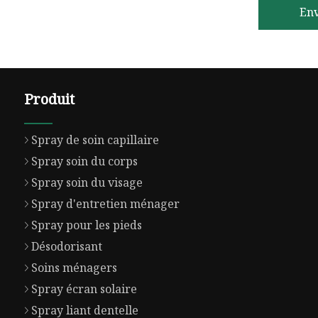
En
Produit
Spray de soin capillaire
Spray soin du corps
Spray soin du visage
Spray d'entretien ménager
Spray pour les pieds
Désodorisant
Soins ménagers
Spray écran solaire
Spray liant dentelle