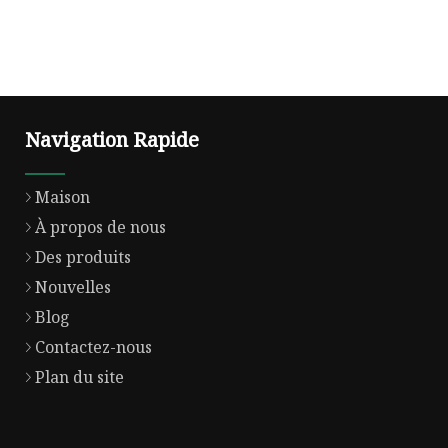
Navigation Rapide
Maison
À propos de nous
Des produits
Nouvelles
Blog
Contactez-nous
Plan du site