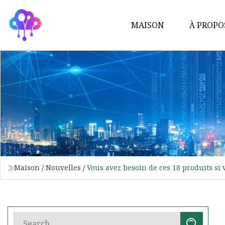
MAISON
À PROPO
Maison
/
Nouvelles
/
Vous avez besoin de ces 18 produits s