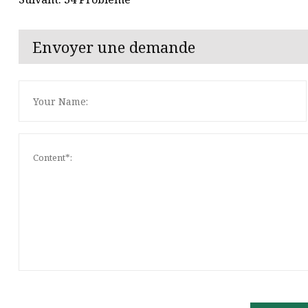
Envoyer une demande