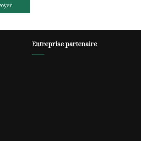
voyer
Entreprise partenaire