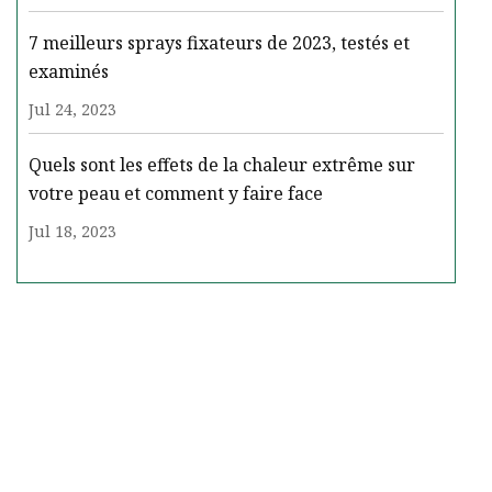
7 meilleurs sprays fixateurs de 2023, testés et
examinés
Jul 24, 2023
Quels sont les effets de la chaleur extrême sur
votre peau et comment y faire face
Jul 18, 2023