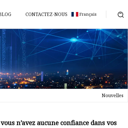
BLOG
CONTACTEZ-NOUS
Français
Nouvelles
i vous n’avez aucune confiance dans vos